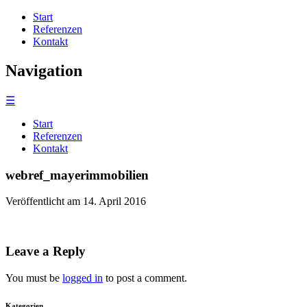
Start
Referenzen
Kontakt
Navigation
☰
Start
Referenzen
Kontakt
webref_mayerimmobilien
Veröffentlicht am 14. April 2016
Leave a Reply
You must be
logged in
to post a comment.
Kategorien