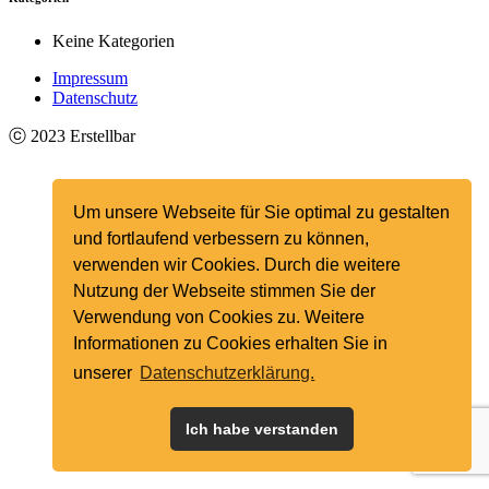
Keine Kategorien
Impressum
Datenschutz
ⓒ
2023
Erstellbar
Um unsere Webseite für Sie optimal zu gestalten
und fortlaufend verbessern zu können,
verwenden wir Cookies. Durch die weitere
Nutzung der Webseite stimmen Sie der
Verwendung von Cookies zu. Weitere
Informationen zu Cookies erhalten Sie in
unserer
Datenschutzerklärung.
Ich habe verstanden