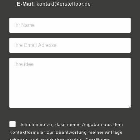
E-Mail:
kontakt@erstellbar.de
Ich stimme zu, dass meine Angaben aus dem
Kontaktformular zur Beantwortung meiner Anfrage