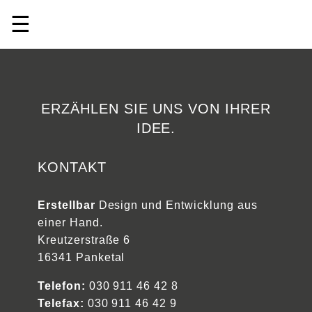
☰
ERZÄHLEN SIE UNS VON IHRER
IDEE.
KONTAKT
Erstellbar
Design und Entwicklung aus
einer Hand.
Kreutzerstraße 6
16341 Panketal
Telefon:
030 911 46 42 8
Telefax:
030 911 46 42 9